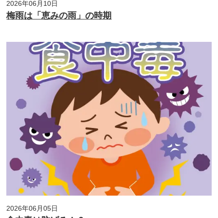
2026年06月10日
梅雨は「恵みの雨」の時期
2026年06月05日