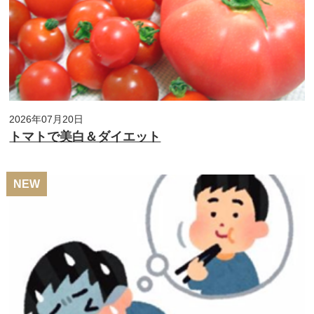
2026年07月20日
トマトで美白＆ダイエット
NEW