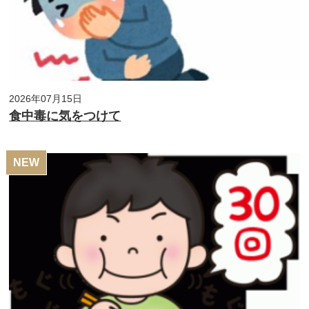
2026年07月15日
食中毒に気をつけて
NEW