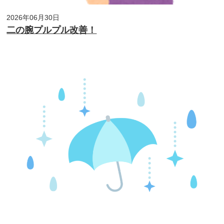
2026年06月30日
二の腕プルプル改善！