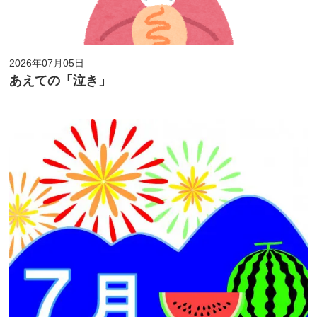
2026年07月05日
あえての「泣き」