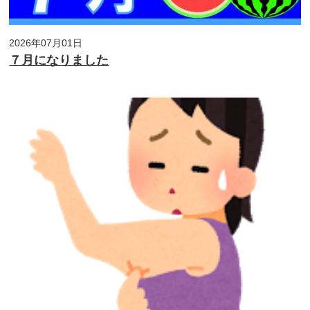
2026年07月01日
７月になりました