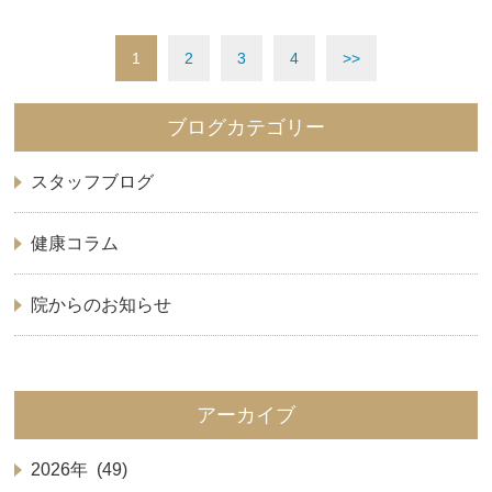
1
2
3
4
>>
ブログカテゴリー
スタッフブログ
健康コラム
院からのお知らせ
アーカイブ
2026年 (49)