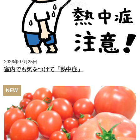
2026年07月25日
室内でも気をつけて「熱中症」
NEW