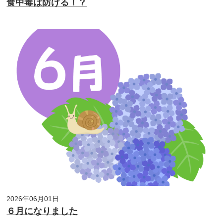
食中毒は防げる！？
2026年06月01日
６月になりました