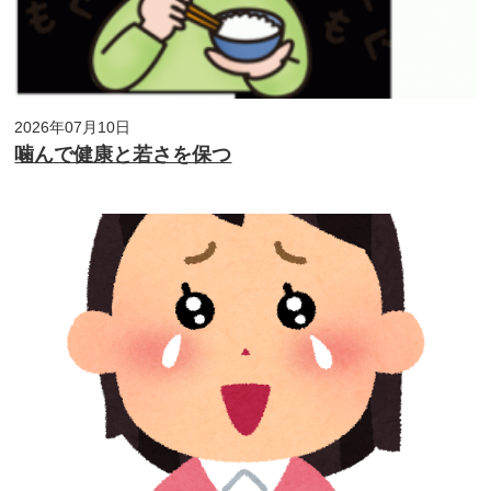
2026年07月10日
噛んで健康と若さを保つ