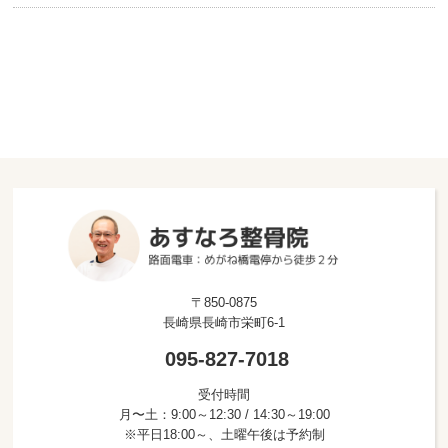
〒850-0875
長崎県長崎市栄町6-1
095-827-7018
受付時間
月〜土：9:00～12:30 / 14:30～19:00
※平日18:00～、土曜午後は予約制