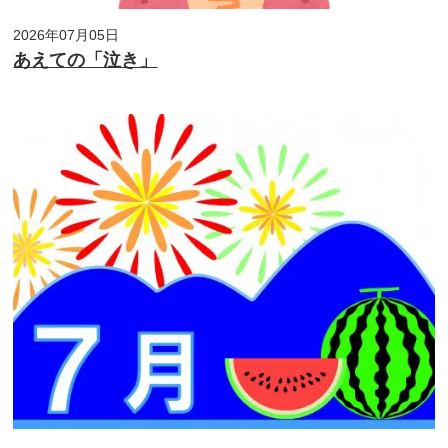
2026年07月05日
あえての「泣き」