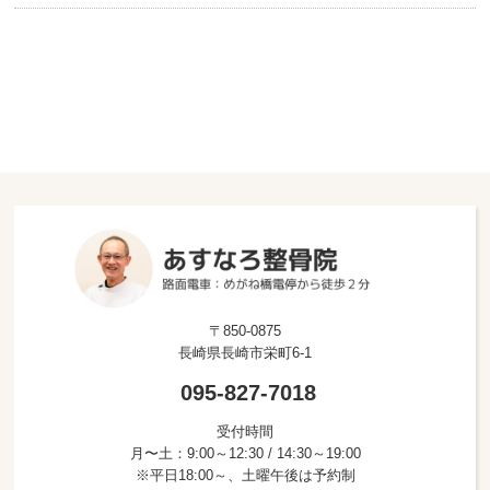
〒850-0875
長崎県長崎市栄町6-1
095-827-7018
受付時間
月〜土：9:00～12:30 / 14:30～19:00
※平日18:00～、土曜午後は予約制