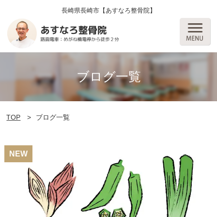
長崎県長崎市【あすなろ整骨院】
ブログ一覧
TOP
ブログ一覧
NEW