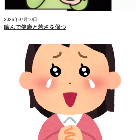
2026年07月10日
噛んで健康と若さを保つ