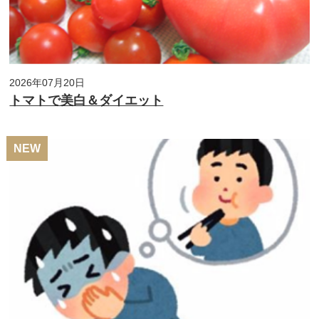
2026年07月20日
トマトで美白＆ダイエット
NEW