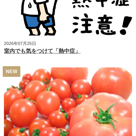
2026年07月25日
室内でも気をつけて「熱中症」
NEW