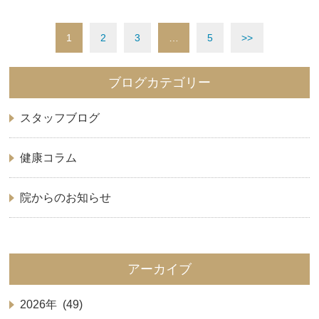
1
2
3
…
5
>>
ブログカテゴリー
スタッフブログ
健康コラム
院からのお知らせ
アーカイブ
2026年 (49)