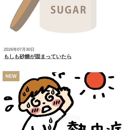
2026年07月30日
もしも砂糖が固まっていたら
NEW