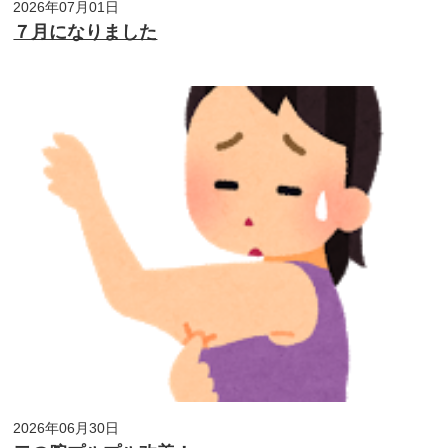
2026年07月01日
７月になりました
2026年06月30日