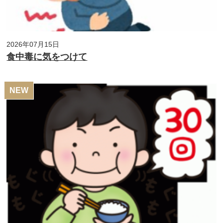
2026年07月15日
食中毒に気をつけて
NEW