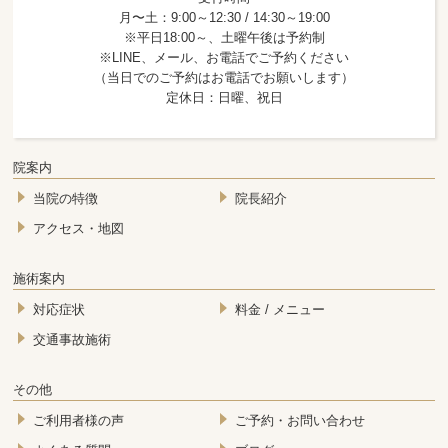
月〜土：9:00～12:30 / 14:30～19:00
※平日18:00～、土曜午後は予約制
※LINE、メール、お電話でご予約ください
（当日でのご予約はお電話でお願いします）
定休日：日曜、祝日
院案内
当院の特徴
院長紹介
アクセス・地図
施術案内
対応症状
料金 / メニュー
交通事故施術
その他
ご利用者様の声
ご予約・お問い合わせ