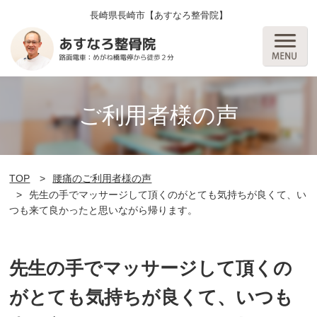
長崎県長崎市【あすなろ整骨院】
ご利用者様の声
TOP
腰痛のご利用者様の声
先生の手でマッサージして頂くのがとても気持ちが良くて、い
つも来て良かったと思いながら帰ります。
先生の手でマッサージして頂くの
がとても気持ちが良くて、いつも