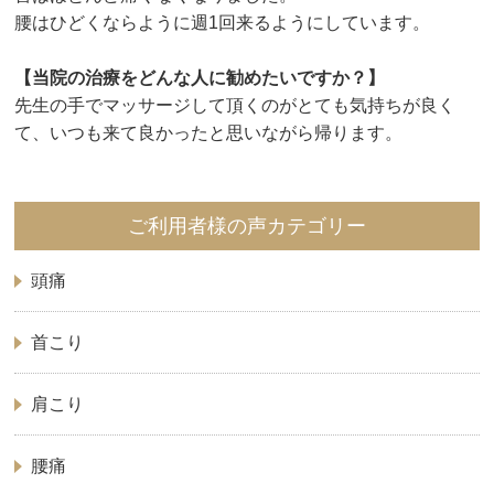
腰はひどくならように週1回来るようにしています。
【当院の治療をどんな人に勧めたいですか？】
先生の手でマッサージして頂くのがとても気持ちが良く
て、いつも来て良かったと思いながら帰ります。
ご利用者様の声カテゴリー
頭痛
首こり
肩こり
腰痛