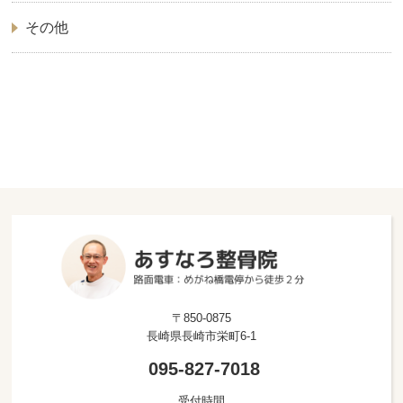
その他
〒850-0875
長崎県長崎市栄町6-1
095-827-7018
受付時間