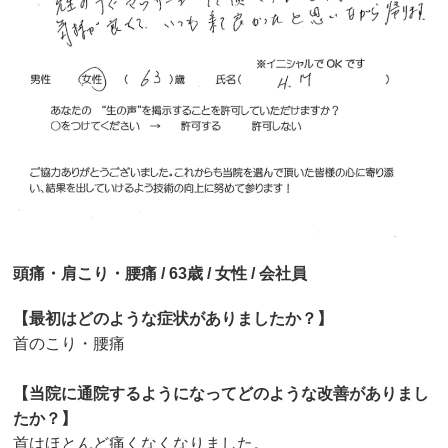
頭痛・肩こり・腰痛 / 63歳 / 女性 / 会社員
【最初はどのような症状がありましたか？】
首のこり・腰痛
【当院に通院するようになってどのような改善がありまし
たか？】
首はほとんど痛くなくなりました。