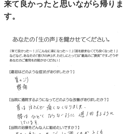
来て良かったと思いながら帰りま
す。