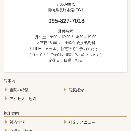
〒850-0875
長崎県長崎市栄町6-1
095-827-7018
受付時間
月〜土：9:00～12:30 / 14:30～19:00
※平日18:00～、土曜午後は予約制
※LINE、メール、お電話でご予約ください
（当日でのご予約はお電話でお願いします）
定休日：日曜、祝日
院案内
当院の特徴
院長紹介
アクセス・地図
施術案内
対応症状
料金 / メニュー