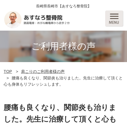
長崎県長崎市【あすなろ整骨院】
ご利用者様の声
TOP
肩こりのご利用者様の声
腰痛も良くなり、関節炎も治りました。先生に治療して頂くと
心も身体もリフレッシュします。
腰痛も良くなり、関節炎も治りま
した。先生に治療して頂くと心も