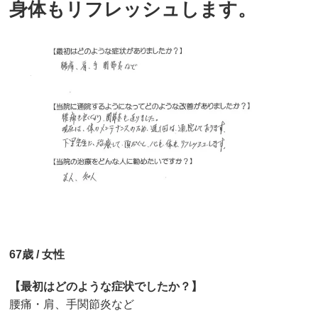
身体もリフレッシュします。
67歳 / 女性
【最初はどのような症状でしたか？】
腰痛・肩、手関節炎など