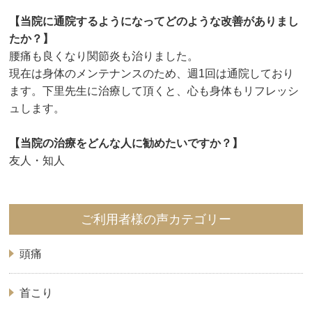
【当院に通院するようになってどのような改善がありまし
たか？】
腰痛も良くなり関節炎も治りました。
現在は身体のメンテナンスのため、週1回は通院しており
ます。下里先生に治療して頂くと、心も身体もリフレッシ
ュします。
【当院の治療をどんな人に勧めたいですか？】
友人・知人
ご利用者様の声カテゴリー
頭痛
首こり