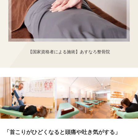
【国家資格者による施術】あすなろ整骨院
「首こりがひどくなると頭痛や吐き気がする」