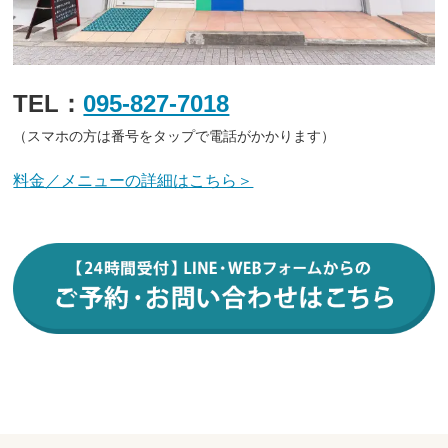
TEL：
095-827-7018
（スマホの方は番号をタップで電話がかかります）
料金／メニューの詳細はこちら＞