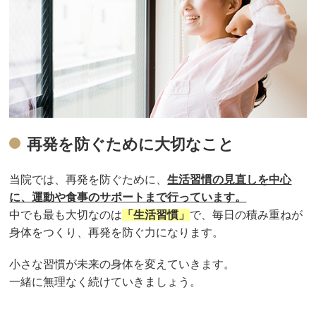
再発を防ぐために大切なこと
当院では、再発を防ぐために、
生活習慣の見直しを中心
に、運動や食事のサポートまで行っています。
中でも最も大切なのは
「生活習慣」
で、毎日の積み重ねが
身体をつくり、再発を防ぐ力になります。
小さな習慣が未来の身体を変えていきます。
一緒に無理なく続けていきましょう。