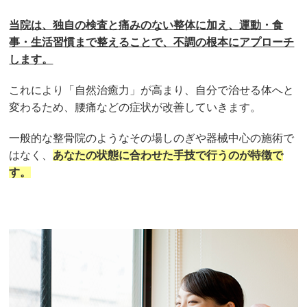
当院は、独自の検査と痛みのない整体に加え、運動・食
事・生活習慣まで整えることで、不調の根本にアプローチ
します。
これにより「自然治癒力」が高まり、自分で治せる体へと
変わるため、腰痛などの症状が改善していきます。
一般的な整骨院のようなその場しのぎや器械中心の施術で
はなく、
あなたの状態に合わせた手技で行うのが特徴で
す。