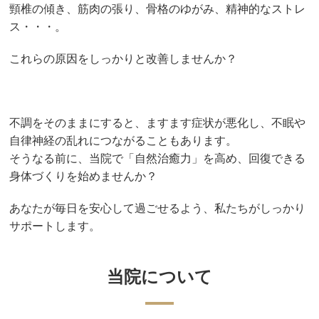
頸椎の傾き、筋肉の張り、骨格のゆがみ、精神的なストレ
ス・・・。
これらの原因をしっかりと改善しませんか？
不調をそのままにすると、ますます症状が悪化し、不眠や
自律神経の乱れにつながることもあります。
そうなる前に、当院で「自然治癒力」を高め、回復できる
身体づくりを始めませんか？
あなたが毎日を安心して過ごせるよう、私たちがしっかり
サポートします。
当院について