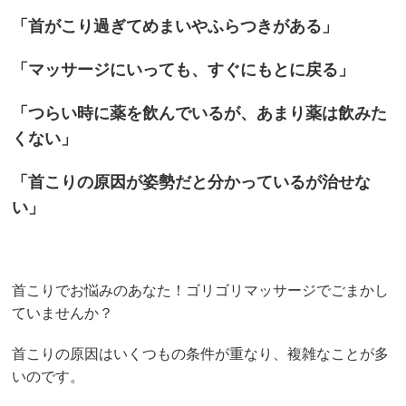
「首がこり過ぎてめまいやふらつきがある」
「マッサージにいっても、すぐにもとに戻る」
「つらい時に薬を飲んでいるが、あまり薬は飲みた
くない」
「首こりの原因が姿勢だと分かっているが治せな
い」
首こりでお悩みのあなた！ゴリゴリマッサージでごまかし
ていませんか？
首こりの原因はいくつもの条件が重なり、複雑なことが多
いのです。