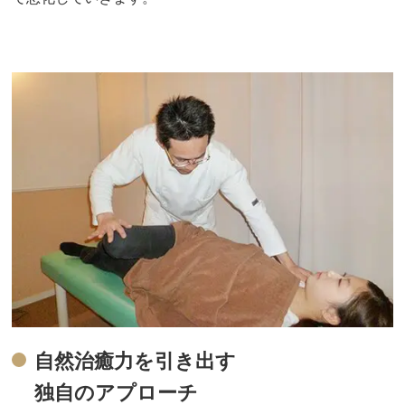
自然治癒力を引き出す
独自のアプローチ