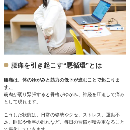
腰痛を引き起こす“悪循環”とは
腰痛は、体のゆがみと筋力の低下が進むことで起こりま
す。
筋肉が弱り緊張すると骨格がゆがみ、神経を圧迫して痛み
として現れます。
こうした状態は、日常の姿勢やクセ、ストレス、運動不
足、睡眠や食事の乱れなど、毎日の習慣が積み重なること
で悪化していきます。