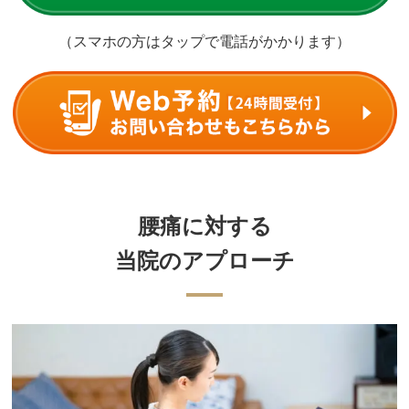
（スマホの方はタップで電話がかかります）
腰痛に対する
当院のアプローチ