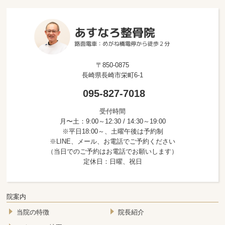
〒850-0875
長崎県長崎市栄町6-1
095-827-7018
受付時間
月〜土：9:00～12:30 / 14:30～19:00
※平日18:00～、土曜午後は予約制
※LINE、メール、お電話でご予約ください
（当日でのご予約はお電話でお願いします）
定休日：日曜、祝日
院案内
当院の特徴
院長紹介