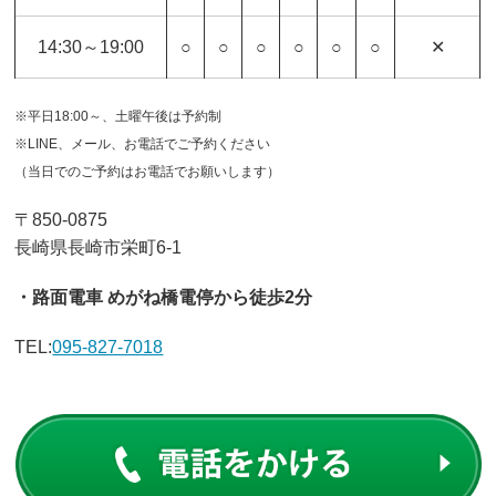
14:30～19:00
○
○
○
○
○
○
✕
※平日18:00～、土曜午後は予約制
※LINE、メール、お電話でご予約ください
（当日でのご予約はお電話でお願いします）
〒850-0875
長崎県長崎市栄町6-1
・路面電車 めがね橋電停から徒歩2分
TEL:
095-827-7018