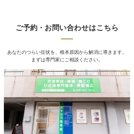
ご予約・お問い合わせはこちら
あなたのつらい症状を、根本原因から解消に導きます。
まずは専門家にご相談ください。